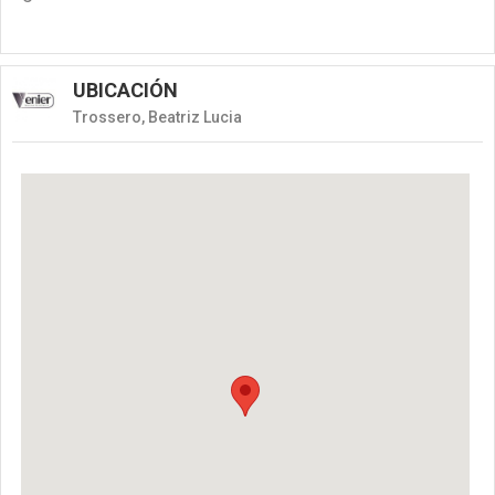
UBICACIÓN
Trossero, Beatriz Lucia