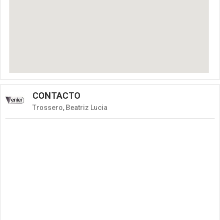
CONTACTO
Trossero, Beatriz Lucia