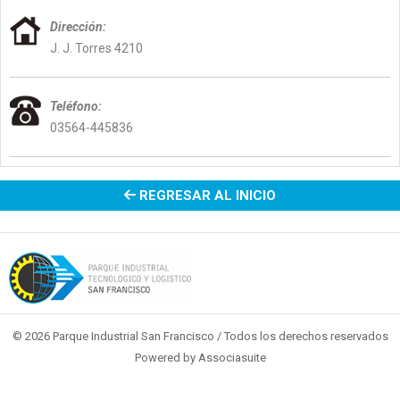
Dirección:
J. J. Torres 4210
Teléfono:
03564-445836
REGRESAR AL INICIO
© 2026 Parque Industrial San Francisco / Todos los derechos reservados
Powered by
Associasuite