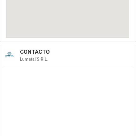
CONTACTO
Lumetal S.R.L.