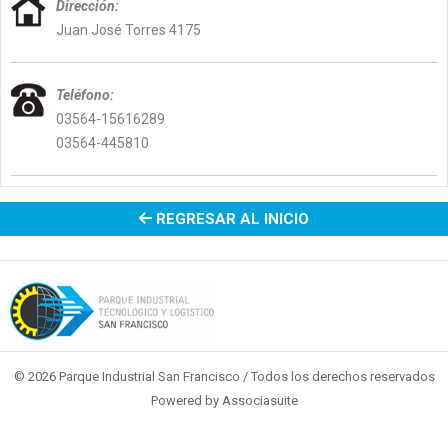
Dirección:
Juan José Torres 4175
Teléfono:
03564-15616289
03564-445810
REGRESAR AL INICIO
© 2026 Parque Industrial San Francisco / Todos los derechos reservados
Powered by
Associasuite