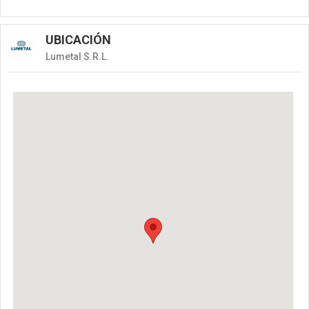
UBICACIÓN
Lumetal S.R.L.