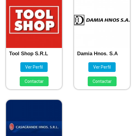
Tool Shop S.R.L
Damia Hnos. S.A
Ver Perfil
Ver Perfil
Contactar
Contactar