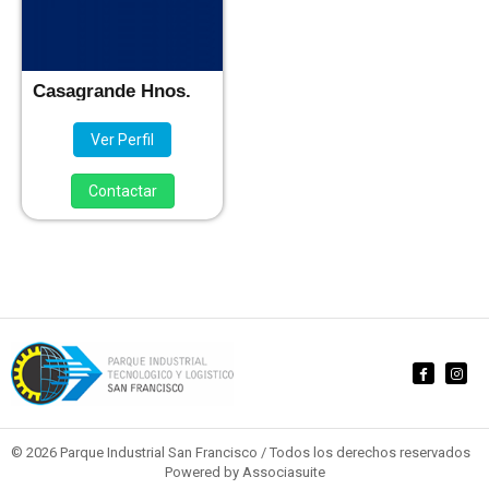
Casagrande Hnos.
Ver Perfil
Contactar
© 2026 Parque Industrial San Francisco / Todos los derechos reservados
Powered by
Associasuite