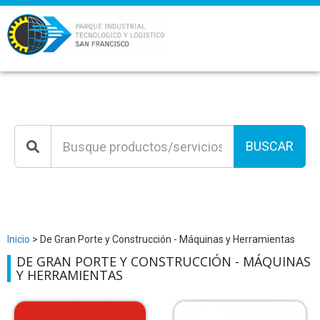
BUSCAR
Inicio
> De Gran Porte y Construcción - Máquinas y Herramientas
DE GRAN PORTE Y CONSTRUCCIÓN - MÁQUINAS
Y HERRAMIENTAS