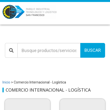
BUSCAR
Inicio
> Comercio Internacional - Logística
COMERCIO INTERNACIONAL - LOGÍSTICA