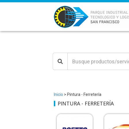
Inicio
> Pintura - Ferretería
PINTURA - FERRETERÍA