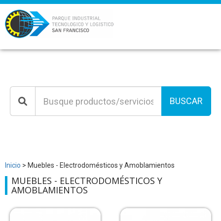
BUSCAR
Inicio
> Muebles - Electrodomésticos y Amoblamientos
MUEBLES - ELECTRODOMÉSTICOS Y
AMOBLAMIENTOS