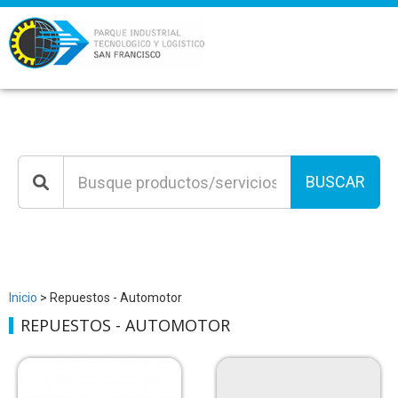
BUSCAR
Inicio
> Repuestos - Automotor
REPUESTOS - AUTOMOTOR