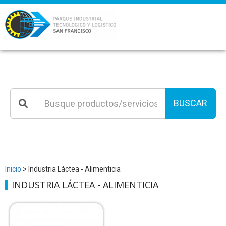
BUSCAR
Inicio
> Industria Láctea - Alimenticia
INDUSTRIA LÁCTEA - ALIMENTICIA