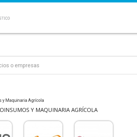
 y Maquinaria Agrícola
ROINSUMOS Y MAQUINARIA AGRÍCOLA