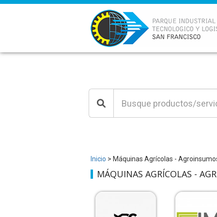
Inicio
> Máquinas Agrícolas - Agroinsumos
MÁQUINAS AGRÍCOLAS - AG