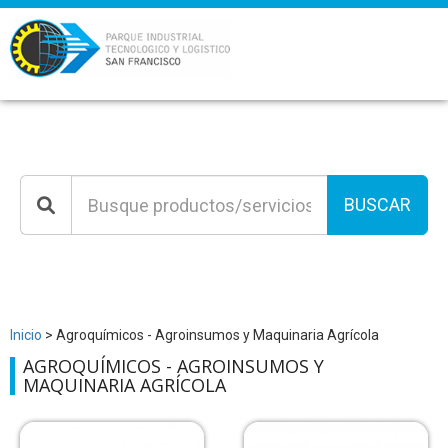
BUSCAR
Inicio
> Agroquímicos - Agroinsumos y Maquinaria Agrícola
AGROQUÍMICOS - AGROINSUMOS Y
MAQUINARIA AGRÍCOLA